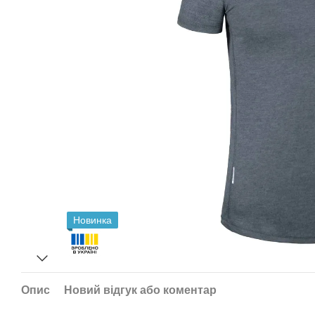
Новинка
Опис
Новий відгук або коментар