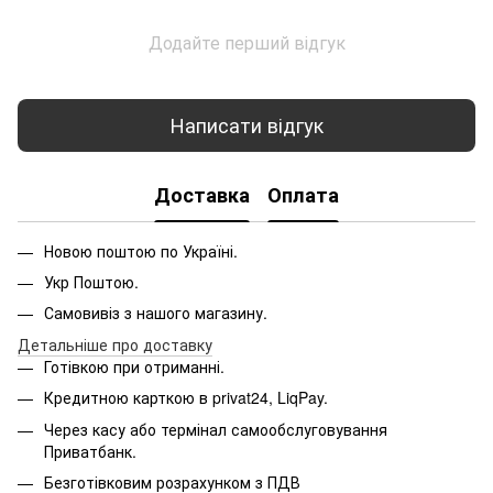
Додайте перший відгук
Написати відгук
Доставка
Оплата
Новою поштою по Україні.
Укр Поштою.
Самовивіз з нашого магазину.
Детальніше про доставку
Готівкою при отриманні.
Кредитною карткою в privat24, LiqPay.
Через касу або термінал самообслуговування
Приватбанк.
Безготівковим розрахунком з ПДВ