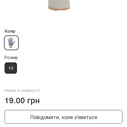
Колір
Розмір
10
Немає в наявності
19.00 грн
Повідомити, коли з'явиться