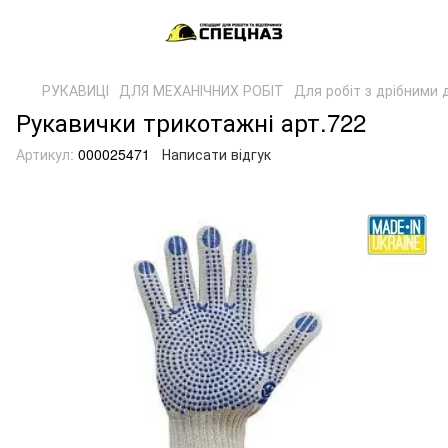
РУКАВИЦІ
ДЛЯ МЕХАНІЧНИХ РОБІТ
Для робіт з дрібними
Рукавички трикотажні арт.722
Артикул:
000025471
Написати відгук