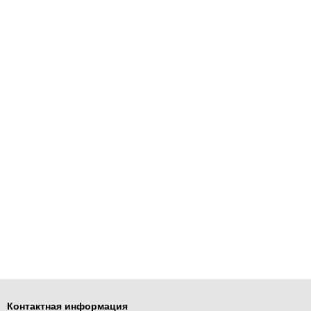
Контактная информация