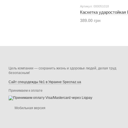
Артикул: 000051018
Каскетка ударостойка
389.00 грн
Цель компании — сохранить жизнь и здоровье людей, делая труд
безопасным!
Сайт спецодежды №1 в Украине Specnaz.ua
Принимаем к оплате
Мобильная версия