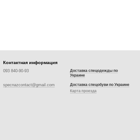
Контактная информация
093 840-90-93
Доставка спецодежды по
Украине
specnazcontact@gmail.com
Доставка спецобуви по Украине
Карта проезда