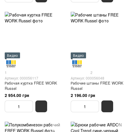
Видео
Видео
1
2
Артикул: 000056117
Артикул: 000056048
Рабочая куртка FREE WORK
Рабочие штаны FREE WORK
Russel
Russel
2 954.00 грн
2 196.00 грн