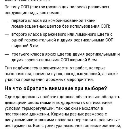
По типу СОП (светоотражающих полосок) различают
следующие виды костюмов:
первого класса из комбинированной ткани
люминесцентных цветов без использования СОП;
второго класса оранжевого или лимонного цвета с
одной горизонтальной и двумя вертикальными СОП
шириной 5 см;
третьего класса ярких цветов двумя вертикальными и
двумя горизонтальными СОП шириной 5 см.
Тип подбирается в зависимости от работ, которые
выполняются, времени суток, погодных условий, а также
участка проведения дорожных мероприятий.
На что обратить внимание при выборе?
Одежда дорожных рабочих должна обязательно обладать
дышащими свойствами и поддерживать оптимальные
условия терморегуляции, так как они находятся в
постоянном движении. Карманы разных размеров с
липучками или молниями позволят переносить различные
инструменты. Вся фурнитура выполняется изолированной,