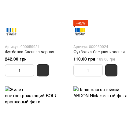
−42%
1
Артикул: 000059921
Артикул: 000060024
Футболка Спецназ черная
Футболка Спецназ красная
242.00 грн
110.00 грн
189.00 грн