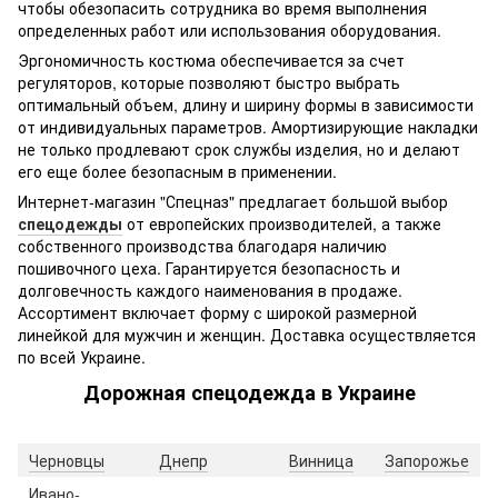
чтобы обезопасить сотрудника во время выполнения
определенных работ или использования оборудования.
Эргономичность костюма обеспечивается за счет
регуляторов, которые позволяют быстро выбрать
оптимальный объем, длину и ширину формы в зависимости
от индивидуальных параметров. Амортизирующие накладки
не только продлевают срок службы изделия, но и делают
его еще более безопасным в применении.
Интернет-магазин "Спецназ" предлагает большой выбор
спецодежды
от европейских производителей, а также
собственного производства благодаря наличию
пошивочного цеха. Гарантируется безопасность и
долговечность каждого наименования в продаже.
Ассортимент включает форму с широкой размерной
линейкой для мужчин и женщин. Доставка осуществляется
по всей Украине.
Дорожная спецодежда в Украине
Черновцы
Днепр
Винница
Запорожье
Ивано-