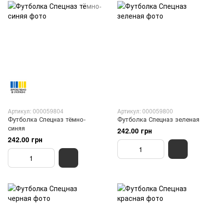
Артикул: 000059804
Артикул: 000059800
Футболка Спецназ тёмно-
Футболка Спецназ зеленая
синяя
242.00 грн
242.00 грн