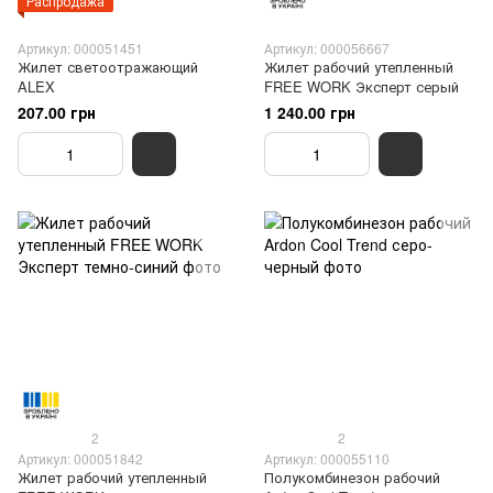
Распродажа
Артикул: 000051451
Артикул: 000056667
Жилет светоотражающий
Жилет рабочий утепленный
ALEX
FREE WORK Эксперт серый
207.00 грн
1 240.00 грн
2
2
Артикул: 000051842
Артикул: 000055110
Жилет рабочий утепленный
Полукомбинезон рабочий