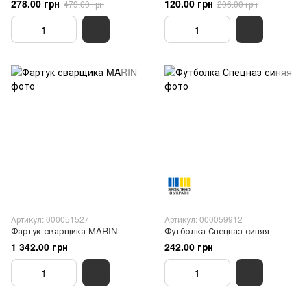
278.00 грн
120.00 грн
479.00 грн
206.00 грн
Артикул: 000051527
Артикул: 000059912
Фартук сварщика MARIN
Футболка Спецназ синяя
1 342.00 грн
242.00 грн