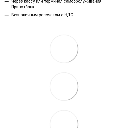
Через кассу или терминал самообслуживания
Приватбанк.
Безналичным рассчетом с НДС