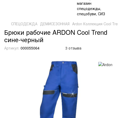
СПЕЦОДЕЖДА
ДЕМИСЕЗОННАЯ
Ardon Коллекция Cool Tr
Брюки рабочие ARDON Cool Trend
сине-черный
Артикул:
000055064
3 отзыва