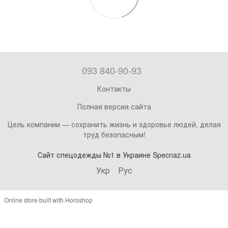
093 840-90-93
Контакты
Полная версия сайта
Цель компании — сохранить жизнь и здоровье людей, делая
труд безопасным!
Сайт спецодежды №1 в Украине Specnaz.ua
Укр
Рус
Online store built with Horoshop