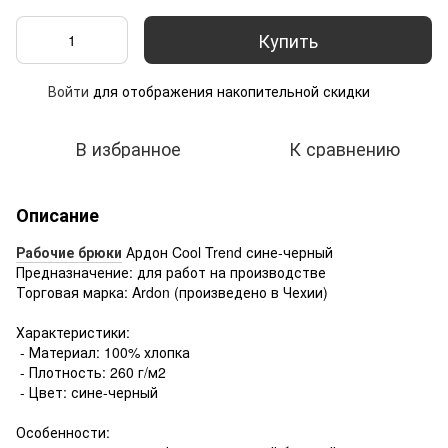
Купить
Войти
для отображения накопительной скидки
%
В избранное
К сравнению
Описание
Рабочие брюки
Ардон Cool Trend сине-черный
Предназначение: для работ на производстве
Торговая марка: Ardon (произведено в Чехии)
Характеристики:
- Материал: 100% хлопка
- Плотность: 260 г/м2
- Цвет: сине-черный
Особенности: