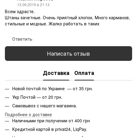
13.06.2019 в 21:13
Всем здрасте.
Штаны зачетные. Очень приятный хлопок. Много карманов,
стильные и модные. Жалко работать в таких
Ответить
Написать отзыв
Доставка
Оплата
Новой почтой по Украине — от 35 грн.
Укр Почтой — от 20 грн.
Самовывоз с нашего магазина.
Подробнее о доставке
Наличными при получении от 400 грн
Кредитной картой в privat24, LiqPay.