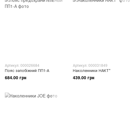
Артикул: 000026684
Артикул: 000031849
Пояс запобіжний ПП1-А
Наколенники НАКТ*
684.00 грн
439.00 грн