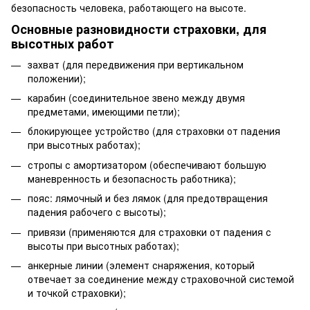
безопасность человека, работающего на высоте.
Основные разновидности страховки, для
высотных работ
захват (для передвижения при вертикальном
положении);
карабин (соединительное звено между двумя
предметами, имеющими петли);
блокирующее устройство (для страховки от падения
при высотных работах);
стропы с амортизатором (обеспечивают большую
маневренность и безопасность работника);
пояс: лямочный и без лямок (для предотвращения
падения рабочего с высоты);
привязи (применяются для страховки от падения с
высоты при высотных работах);
анкерные линии (элемент снаряжения, который
отвечает за соединение между страховочной системой
и точкой страховки);