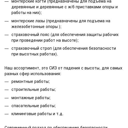
монтерские когти (предназначены для подъема на
деревянные и деревянные с ж/б приставками опоры и
работы на них);
монтерские лазы (предназначены для подъема на
железобетонные опоры );
страховочный пояс (для обеспечения защиты рабочих
при проведении работ на высоте);
страховочный строп (для обеспечения безопасности
при высотных работах).
Наш ассортимент, это СИЗ от падения с высоты, для самых
разных сфер использования:
ремонтные работы;
строительные работы;
монтажные работы;
спасательные работы;
клининговые работы и т.д.
Современный подход по обеспечению безопасности