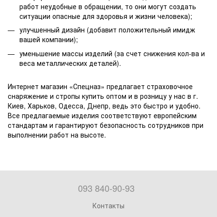
работ неудобные в обращении, то они могут создать
ситуации опасные для здоровья и жизни человека);
улучшенный дизайн (добавит положительный имидж
вашей компании);
уменьшение массы изделий (за счет снижения кол-ва и
веса металлических деталей).
Интернет магазин «Спецназ» предлагает страховочное
снаряжение и стропы купить оптом и в розницу у нас в г.
Киев, Харьков, Одесса, Днепр, ведь это быстро и удобно.
Все предлагаемые изделия соответствуют европейским
стандартам и гарантируют безопасность сотрудников при
выполнении работ на высоте.
093 840-90-93
Контакты