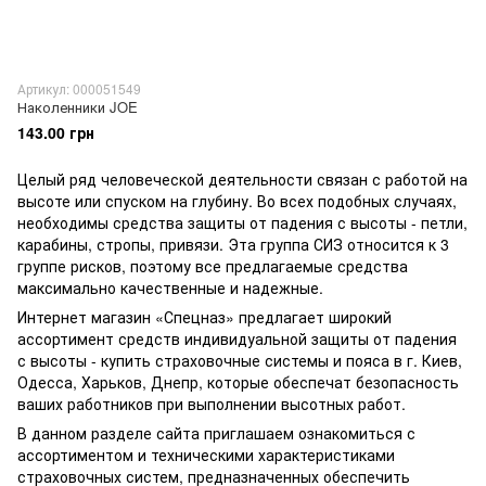
Артикул: 000051549
Наколенники JOE
143.00 грн
Целый ряд человеческой деятельности связан с работой на
высоте или спуском на глубину. Во всех подобных случаях,
необходимы средства защиты от падения с высоты - петли,
карабины, стропы, привязи. Эта группа СИЗ относится к 3
группе рисков, поэтому все предлагаемые средства
максимально качественные и надежные.
Интернет магазин «Спецназ» предлагает широкий
ассортимент средств индивидуальной защиты от падения
с высоты - купить страховочные системы и пояса в г. Киев,
Одесса, Харьков, Днепр, которые обеспечат безопасность
ваших работников при выполнении высотных работ.
В данном разделе сайта приглашаем ознакомиться с
ассортиментом и техническими характеристиками
страховочных систем, предназначенных обеспечить