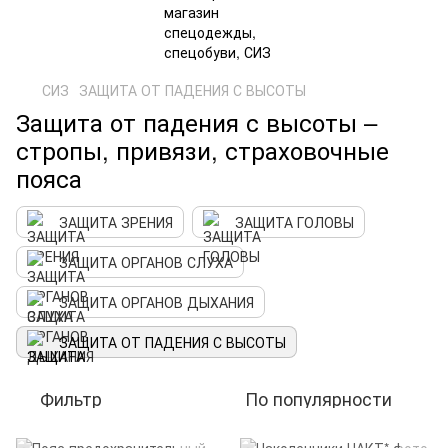
СИЗ
ЗАЩИТА ОТ ПАДЕНИЯ С ВЫСОТЫ
Защита от падения с высоты –
стропы, привязи, страховочные
пояса
ЗАЩИТА ЗРЕНИЯ
ЗАЩИТА ГОЛОВЫ
ЗАЩИТА ОРГАНОВ СЛУХА
ЗАЩИТА ОРГАНОВ ДЫХАНИЯ
ЗАЩИТА ОТ ПАДЕНИЯ С ВЫСОТЫ
Фильтр
По популярности