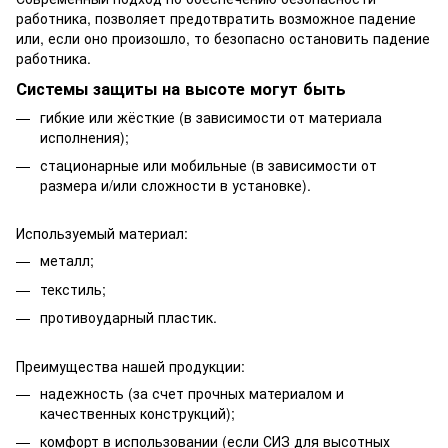
работника, позволяет предотвратить возможное падение
или, если оно произошло, то безопасно остановить падение
работника.
Системы защиты на высоте могут быть
гибкие или жёсткие (в зависимости от материала
исполнения);
стационарные или мобильные (в зависимости от
размера и/или сложности в установке).
Используемый материал:
металл;
текстиль;
противоударный пластик.
Преимущества нашей продукции:
надежность (за счет прочных материалом и
качественных конструкций);
комфорт в использовании (если СИЗ для высотных