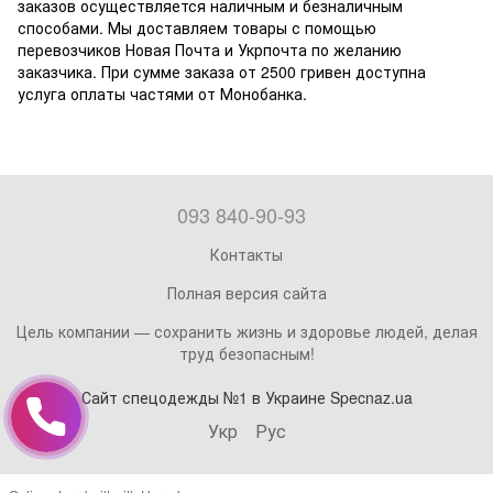
заказов осуществляется наличным и безналичным
способами. Мы доставляем товары с помощью
перевозчиков Новая Почта и Укрпочта по желанию
заказчика. При сумме заказа от 2500 гривен доступна
услуга оплаты частями от Монобанка.
093 840-90-93
Контакты
Полная версия сайта
Цель компании — сохранить жизнь и здоровье людей, делая
труд безопасным!
Сайт спецодежды №1 в Украине Specnaz.ua
Укр
Рус