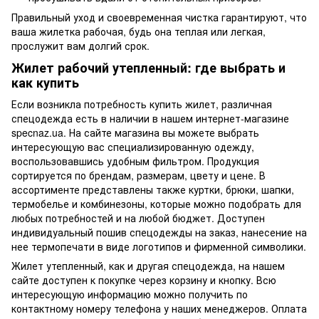
Правильный уход и своевременная чистка гарантируют, что
ваша жилетка рабочая, будь она теплая или легкая,
прослужит вам долгий срок.
Жилет рабочий утепленный: где выбрать и
как купить
Если возникла потребность купить жилет, различная
спецодежда есть в наличии в нашем интернет-магазине
specnaz.ua. На сайте магазина вы можете выбрать
интересующую вас специализированную одежду,
воспользовавшись удобным фильтром. Продукция
сортируется по брендам, размерам, цвету и цене. В
ассортименте представлены также куртки, брюки, шапки,
термобелье и комбинезоны, которые можно подобрать для
любых потребностей и на любой бюджет. Доступен
индивидуальный пошив спецодежды на заказ, нанесение на
нее термопечати в виде логотипов и фирменной символики.
Жилет утепленный, как и другая спецодежда, на нашем
сайте доступен к покупке через корзину и кнопку. Всю
интересующую информацию можно получить по
контактному номеру телефона у наших менеджеров. Оплата