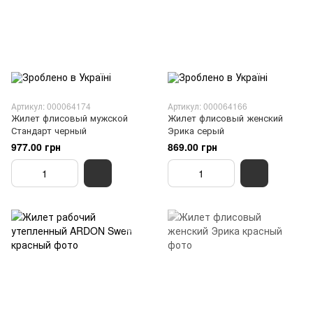
Артикул: 000064174
Артикул: 000064166
Жилет флисовый мужской
Жилет флисовый женский
Стандарт черный
Эрика серый
977.00 грн
869.00 грн