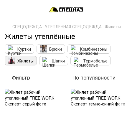
СПЕЦОДЕЖДА
УТЕПЛЕННАЯ СПЕЦОДЕЖДА
Жилеты
Жилеты утеплённые
Куртки
Брюки
Комбинезоны
Жилеты
Шапки
Термобелье
Фильтр
По популярности