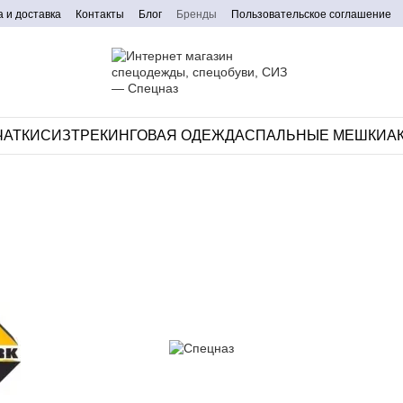
 и доставка
Контакты
Блог
Бренды
Пользовательское соглашение
ЧАТКИ
СИЗ
ТРЕКИНГОВАЯ ОДЕЖДА
CПАЛЬНЫЕ МЕШКИ
А