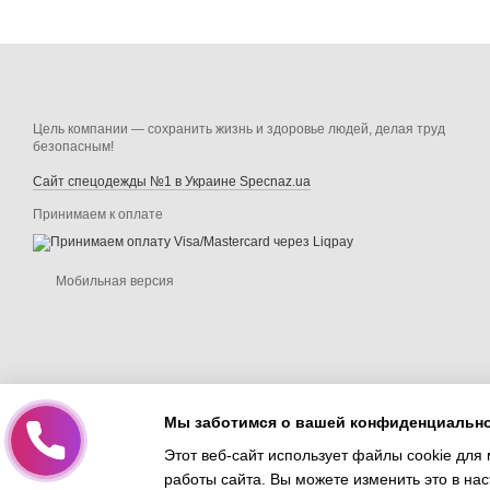
Цель компании — сохранить жизнь и здоровье людей, делая труд
безопасным!
Сайт спецодежды №1 в Украине Specnaz.ua
Принимаем к оплате
Мобильная версия
Мы заботимся о вашей конфиденциальн
Этот веб-сайт использует файлы cookie для 
работы сайта. Вы можете изменить это в нас