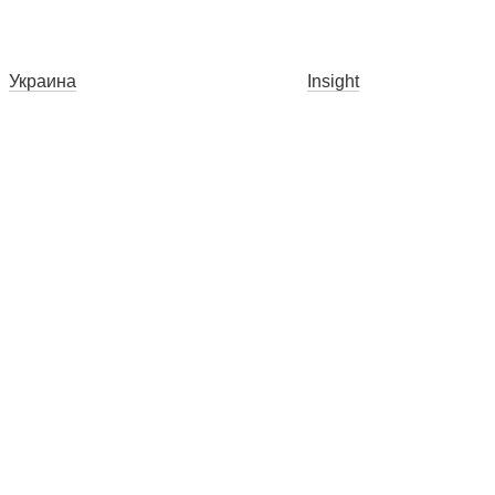
Украина
Insight