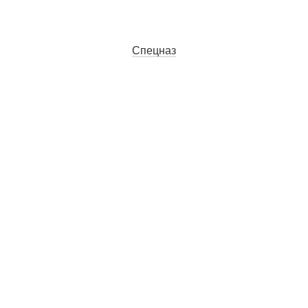
Спецназ