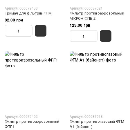
Артикул: 000079453
Артикул: 000087021
Тримач для фільтрів ФГМ
Фильтр противоаэрозольный
МІКРОН ФПБ 2
82.00 грн
123.00 грн
Артикул: 000079452
Артикул: 000087018
Фильтр противоаэрозольный
Фильтр противогазовый ФГМ
ФПГ1
A1 (байонет)