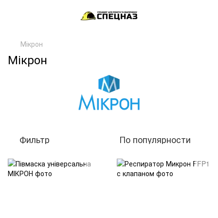
Мікрон
Мікрон
Фильтр
По популярности