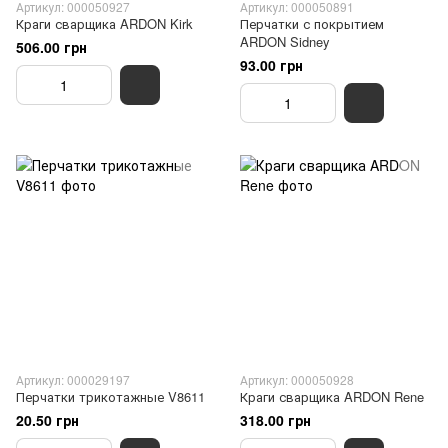
Артикул: 000050927
Артикул: 000050891
Краги сварщика ARDON Kirk
Перчатки с покрытием
ARDON Sidney
506.00 грн
93.00 грн
Артикул: 000029197
Артикул: 000050928
Перчатки трикотажные V8611
Краги сварщика ARDON Rene
20.50 грн
318.00 грн