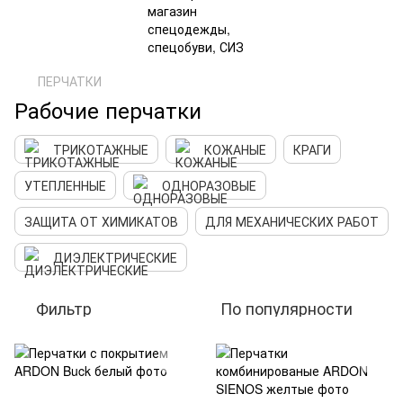
ПЕРЧАТКИ
Рабочие перчатки
ТРИКОТАЖНЫЕ
КОЖАНЫЕ
КРАГИ
УТЕПЛЕННЫЕ
ОДНОРАЗОВЫЕ
ЗАЩИТА ОТ ХИМИКАТОВ
ДЛЯ МЕХАНИЧЕСКИХ РАБОТ
ДИЭЛЕКТРИЧЕСКИЕ
Фильтр
По популярности