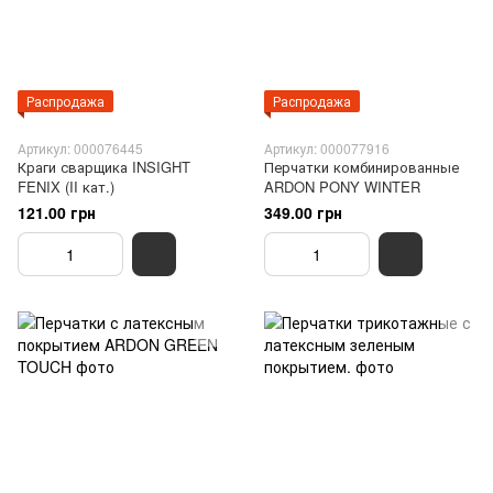
Распродажа
Распродажа
Артикул: 000076445
Артикул: 000077916
Краги сварщика INSIGHT
Перчатки комбинированные
FENIX (II кат.)
ARDON PONY WINTER
121.00 грн
349.00 грн