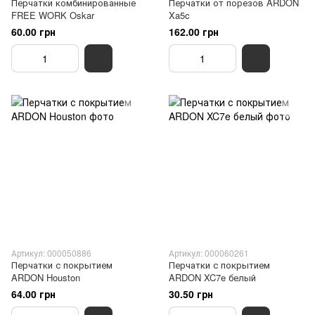
Перчатки комбинированные
Перчатки от порезов ARDON
FREE WORK Oskar
Xa5c
60.00 грн
162.00 грн
Артикул: 000050886
Артикул: 000060261
Перчатки с покрытием
Перчатки с покрытием
ARDON Houston
ARDON XC7e белый
64.00 грн
30.50 грн