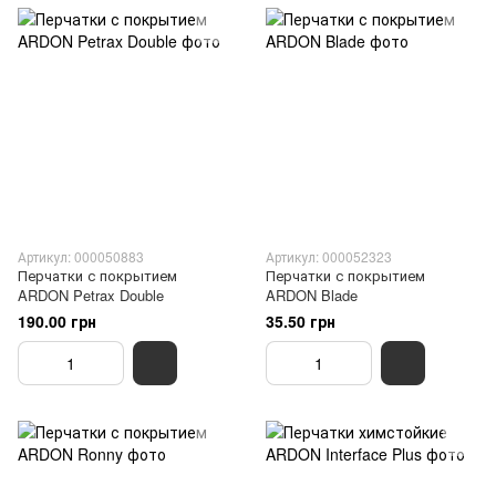
Артикул: 000050883
Артикул: 000052323
Перчатки с покрытием
Перчатки с покрытием
ARDON Petrax Double
ARDON Blade
190.00 грн
35.50 грн