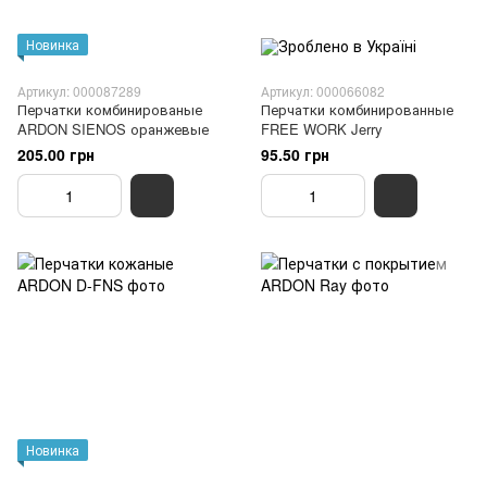
Новинка
Артикул: 000087289
Артикул: 000066082
Перчатки комбинированые
Перчатки комбинированные
ARDON SIENOS оранжевые
FREE WORK Jerry
205.00 грн
95.50 грн
Новинка