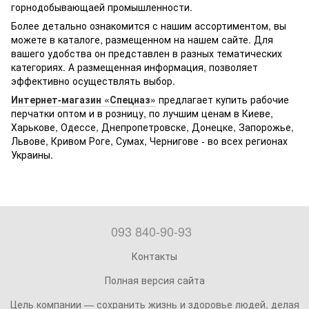
горнодобывающаей промышленности.
Более детально ознакомится с нашим ассортиментом, вы
можете в каталоге, размещенном на нашем сайте. Для
вашего удобства он представлен в разных тематических
категориях. А размещенная информация, позволяет
эффективно осуществлять выбор.
Интернет-магазин «Спецназ»
предлагает купить рабочие
перчатки оптом и в розницу, по лучшим ценам в Киеве,
Харькове, Одессе, Днепропетровске, Донецке, Запорожье,
Львове, Кривом Роге, Сумах, Чернигове - во всех регионах
Украины.
093 840-90-93
Контакты
Полная версия сайта
Цель компании — сохранить жизнь и здоровье людей, делая