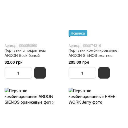
Новинка
Артикул: 000050860
Артикул: 000074316
Перчатки с покрытием
Перчатки комбинированые
ARDON Buck белый
ARDON SIENOS желтые
32.00 грн
205.00 грн