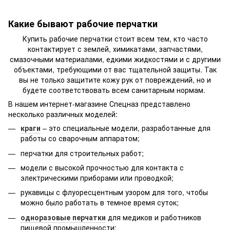
Какие бывают рабочие перчатки
Купить рабочие перчатки стоит всем тем, кто часто
контактирует с землей, химикатами, запчастями,
смазочными материалами, едкими жидкостями и с другими
объектами, требующими от вас тщательной защиты. Так
вы не только защитите кожу рук от повреждений, но и
будете соответствовать всем санитарным нормам.
В нашем интернет-магазине Спецназ представлено
несколько различных моделей:
краги
– это специальные модели, разработанные для
работы со сварочным аппаратом;
перчатки для строительных работ;
модели с высокой прочностью для контакта с
электрическими приборами или проводкой;
рукавицы с флуоресцентным узором для того, чтобы
можно было работать в темное время суток;
одноразовые перчатки
для медиков и работников
пищевой промышленности;