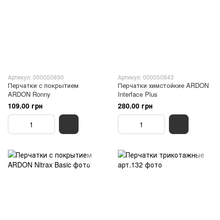
Артикул: 000050890
Артикул: 000050843
Перчатки с покрытием
Перчатки химстойкие ARDON
ARDON Ronny
Interface Plus
109.00 грн
280.00 грн