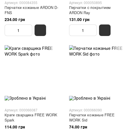
Артикул: 000084355
Артикул: 000050895
Перчатки кожаные ARDON D-
Перчатки с покрытием
FNS
ARDON Ray
234.00 грн
131.00 грн
Артикул: 000066087
Артикул: 000066090
Краги сварщика FREE WORK
Перчатки кожаные FREE
Spark
WORK Sid
114.00 грн
74.00 грн