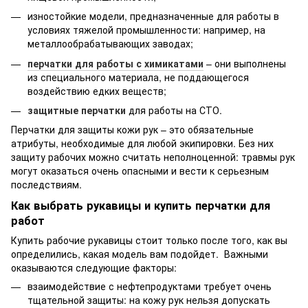
изностойкие модели, предназначенные для работы в
условиях тяжелой промышленности: например, на
металлообрабатывающих заводах;
перчатки для работы с химикатами
– они выполнены
из специального материала, не поддающегося
воздействию едких веществ;
защитные перчатки
для работы на СТО.
Перчатки для защиты кожи рук – это обязательные
атрибуты, необходимые для любой экипировки. Без них
защиту рабочих можно считать неполноценной: травмы рук
могут оказаться очень опасными и вести к серьезным
последствиям.
Как выбрать рукавицы и купить перчатки для
работ
Купить рабочие рукавицы стоит только после того, как вы
определились, какая модель вам подойдет. Важными
оказываются следующие факторы:
взаимодействие с нефтепродуктами требует очень
тщательной защиты: на кожу рук нельзя допускать