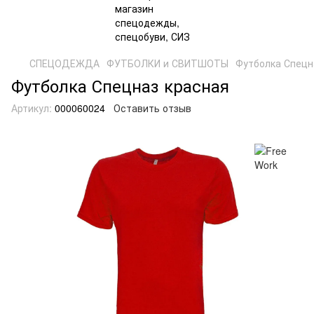
СПЕЦОДЕЖДА
ФУТБОЛКИ и СВИТШОТЫ
Футболка Спецн
Футболка Спецназ красная
Артикул:
000060024
Оставить отзыв