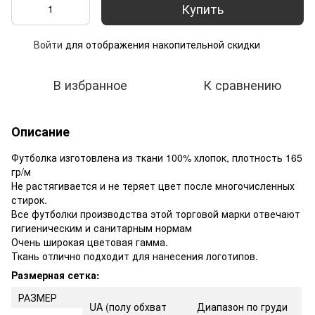
Купить
Войти
для отображения накопительной скидки
%
В избранное
К сравнению
Описание
Футболка изготовлена из ткани 100% хлопок, плотность 165
гр/м
Не растягивается и не теряет цвет после многочисленных
стирок.
Все футболки производства этой торговой марки отвечают
гигиеническим и санитарным нормам
Очень широкая цветовая гамма.
Ткань отлично подходит для нанесения логотипов.
Размерная сетка:
РАЗМЕР
UA
(полу обхват
Диапазон по груди