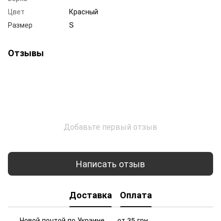
Цвет
Красный
Размер
S
Отзывы
Добавьте первый отзыв
Написать отзыв
Доставка
Оплата
Новой почтой по Украине — от 35 грн.