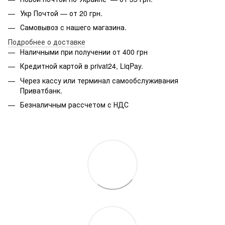
Укр Почтой — от 20 грн.
Самовывоз с нашего магазина.
Подробнее о доставке
Наличными при получении от 400 грн
Кредитной картой в privat24, LiqPay.
Через кассу или терминал самообслуживания
Приватбанк.
Безналичным рассчетом с НДС