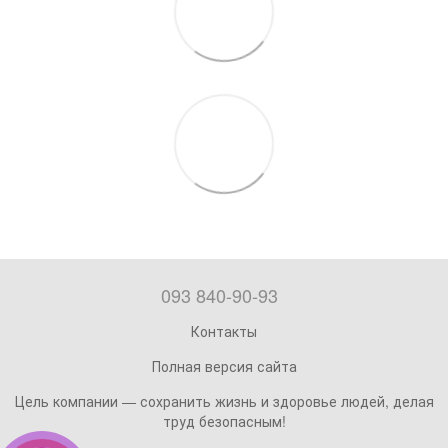
093 840-90-93
Контакты
Полная версия сайта
Цель компании — сохранить жизнь и здоровье людей, делая
труд безопасным!