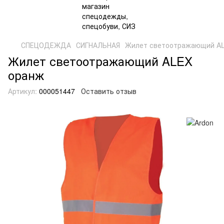
СПЕЦОДЕЖДА
СИГНАЛЬНАЯ
Жилет светоотражающий A
Жилет светоотражающий ALEX
оранж
Артикул:
000051447
Оставить отзыв