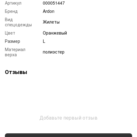
Артикул
000051447
Бренд
Ardon
Вид
Жилеты
спецодежды
Цвет
Оранжевый
Размер
L
Материал
полиэстер
верха
Отзывы
Добавьте первый отзыв