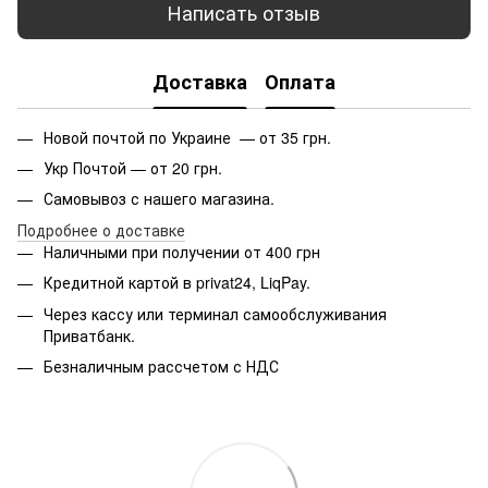
Написать отзыв
Доставка
Оплата
Новой почтой по Украине — от 35 грн.
Укр Почтой — от 20 грн.
Самовывоз с нашего магазина.
Подробнее о доставке
Наличными при получении от 400 грн
Кредитной картой в privat24, LiqPay.
Через кассу или терминал самообслуживания
Приватбанк.
Безналичным рассчетом с НДС