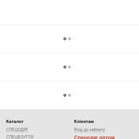
Каталог
Клієнтам
СПЕЦОДЯГ
Вхід до кабінету
СПЕЦВЗУТТЯ
Спецодяг оптом