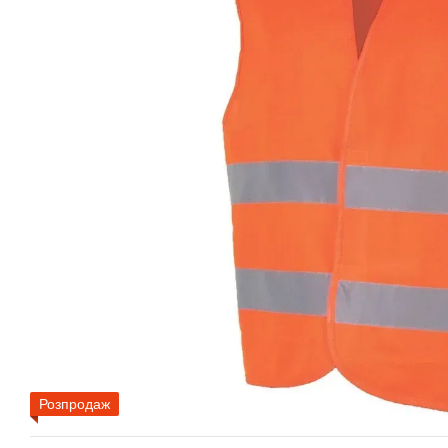
Розпродаж