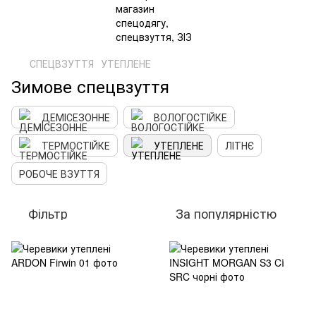
СПЕЦВЗУТТЯ
УТЕПЛЕНЕ
Зимове спецвзуття
ДЕМІСЕЗОННЕ
ВОЛОГОСТІЙКЕ
ТЕРМОСТІЙКЕ
УТЕПЛЕНЕ
ЛІТНЄ
РОБОЧЕ ВЗУТТЯ
Фільтр
За популярністю