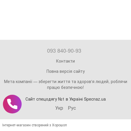
093 840-90-93
Контакти
Повна версія сайту
Мета компанії — зберегти життя та здоров'я людей, роблячи
працю безпечною!
Сайт спецодягу №1 в Україні Specnaz.ua
Укр
Рус
Інтернет-магазин створений з Хорошоп