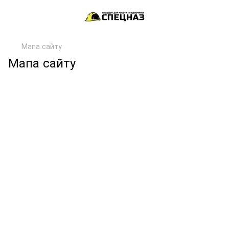
Мапа сайту
Мапа сайту