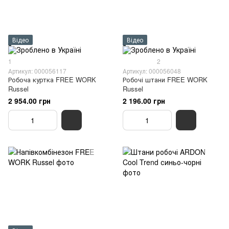
Відео
Відео
1
2
Артикул: 000056117
Артикул: 000056048
Робоча куртка FREE WORK
Робочі штани FREE WORK
Russel
Russel
2 954.00 грн
2 196.00 грн