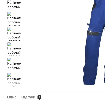
Опис
Відгуки
2