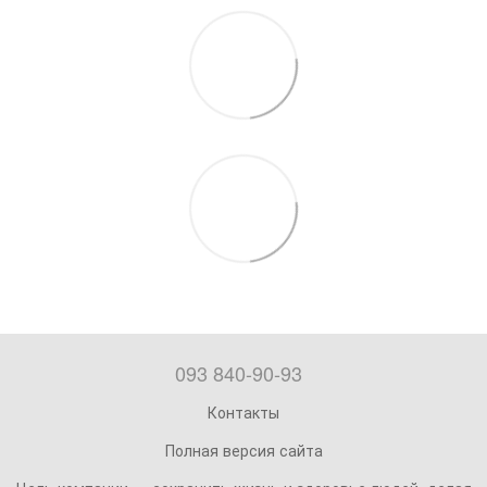
093 840-90-93
Контакты
Полная версия сайта