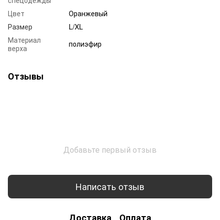
Цвет
Оранжевый
Размер
L/XL
Материал
полиэфир
верха
Отзывы
Добавьте первый отзыв
Написать отзыв
Доставка
Оплата