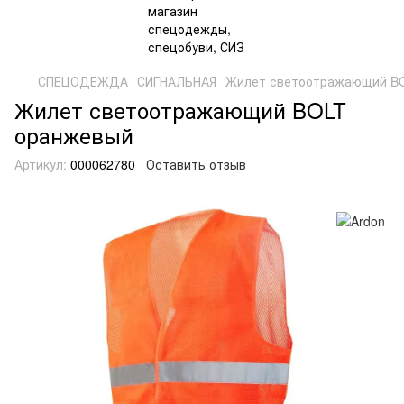
СПЕЦОДЕЖДА
СИГНАЛЬНАЯ
Жилет светоотражающий B
Жилет светоотражающий BOLT
оранжевый
Артикул:
000062780
Оставить отзыв