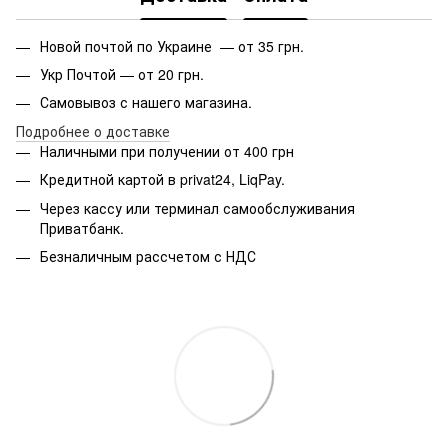
Новой почтой по Украине — от 35 грн.
Укр Почтой — от 20 грн.
Самовывоз с нашего магазина.
Подробнее о доставке
Наличными при получении от 400 грн
Кредитной картой в privat24, LiqPay.
Через кассу или терминал самообслуживания
Приватбанк.
Безналичным рассчетом с НДС