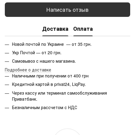
Написать отзыв
Доставка
Оплата
Новой почтой по Украине — от 35 грн.
Укр Почтой — от 20 грн.
Самовывоз с нашего магазина.
Подробнее о доставке
Наличными при получении от 400 грн
Кредитной картой в privat24, LiqPay.
Через кассу или терминал самообслуживания
Приватбанк.
Безналичным рассчетом с НДС