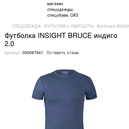
СПЕЦОДЕЖДА
ФУТБОЛКИ и СВИТШОТЫ
Футболка INSIG
Футболка INSIGHT BRUCE индиго
2.0
Артикул:
000087841
Оставить отзыв