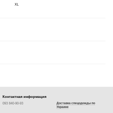
XL
Контактная информация
093 840-90-93
Доставка спецодежды по
Украине