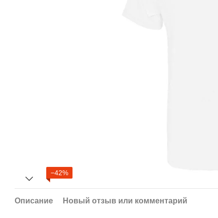
−42%
Описание
Новый отзыв или комментарий