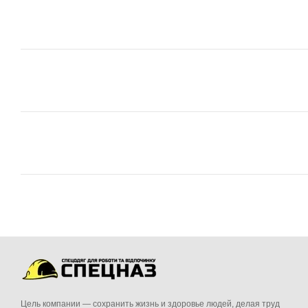
Цель компании — сохранить жизнь и здоровье людей, делая труд