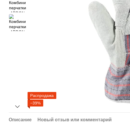
Распродажа
−39%
Описание
Новый отзыв или комментарий