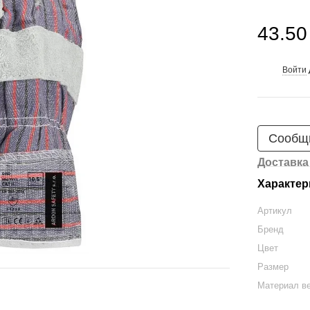
43.50
Войти
%
Сообщи
Доставка
Характер
Артикул
Бренд
Цвет
Размер
Материал в