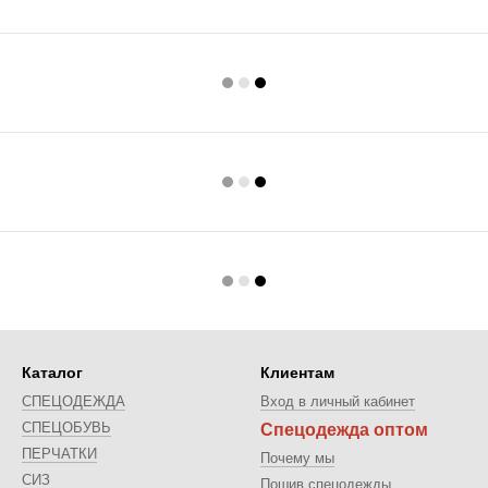
Каталог
Клиентам
СПЕЦОДЕЖДА
Вход в личный кабинет
СПЕЦОБУВЬ
Спецодежда оптом
ПЕРЧАТКИ
Почему мы
СИЗ
Пошив спецодежды