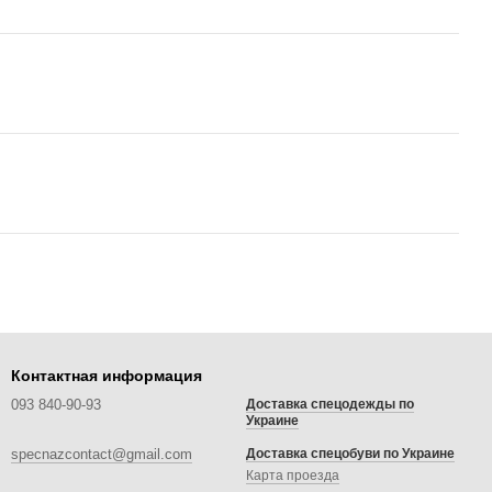
Контактная информация
093 840-90-93
Доставка спецодежды по
Украине
specnazcontact@gmail.com
Доставка спецобуви по Украине
Карта проезда