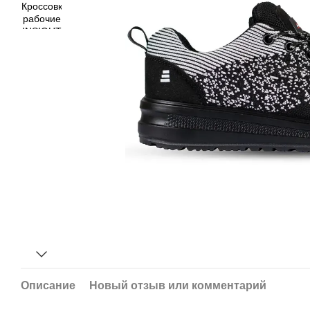
Описание
Новый отзыв или комментарий