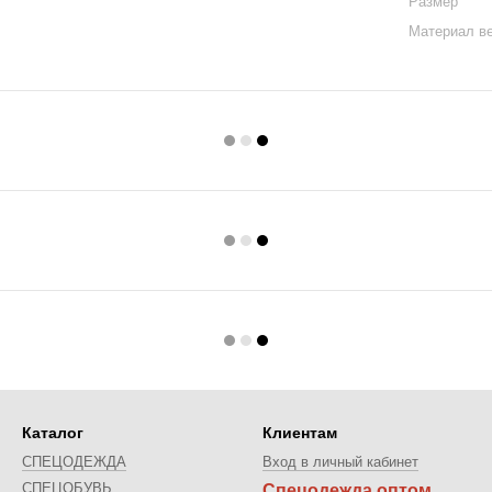
Размер
Материал в
Каталог
Клиентам
СПЕЦОДЕЖДА
Вход в личный кабинет
СПЕЦОБУВЬ
Спецодежда оптом