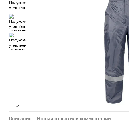
Описание
Новый отзыв или комментарий