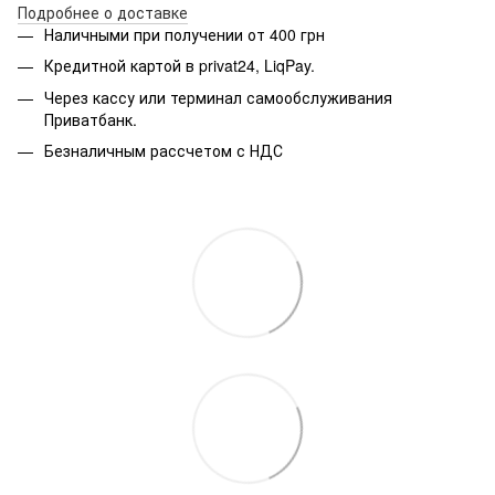
Подробнее о доставке
Наличными при получении от 400 грн
Кредитной картой в privat24, LiqPay.
Через кассу или терминал самообслуживания
Приватбанк.
Безналичным рассчетом с НДС