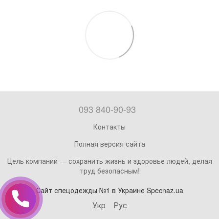
093 840-90-93
Контакты
Полная версия сайта
Цель компании — сохранить жизнь и здоровье людей, делая
труд безопасным!
Сайт спецодежды №1 в Украине Specnaz.ua
Укр
Рус