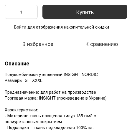
Купить
Войти
для отображения накопительной скидки
%
В избранное
К сравнению
Описание
Полукомбинезон утепленный INSIGHT NORDIC
Размеры: S – XXXL
Предназначение: для работ на производстве
Торговая марка: INSIGHT (произведено в Украине)
Характеристики:
- Материал: ткань плащевая тилур 135 г/м2 с
полиуретановым покрытием
- Подкладка – ткань подкладочная 100% пэ.