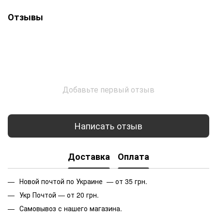
Отзывы
Добавьте первый отзыв
Написать отзыв
Доставка
Оплата
Новой почтой по Украине — от 35 грн.
Укр Почтой — от 20 грн.
Самовывоз с нашего магазина.