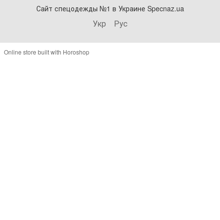
Сайт спецодежды №1 в Украине Specnaz.ua
Укр
Рус
Online store built with Horoshop