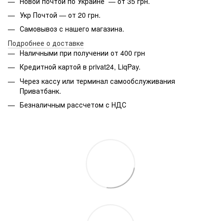
Новой почтой по Украине — от 35 грн.
Укр Почтой — от 20 грн.
Самовывоз с нашего магазина.
Подробнее о доставке
Наличными при получении от 400 грн
Кредитной картой в privat24, LiqPay.
Через кассу или терминал самообслуживания
Приватбанк.
Безналичным рассчетом с НДС