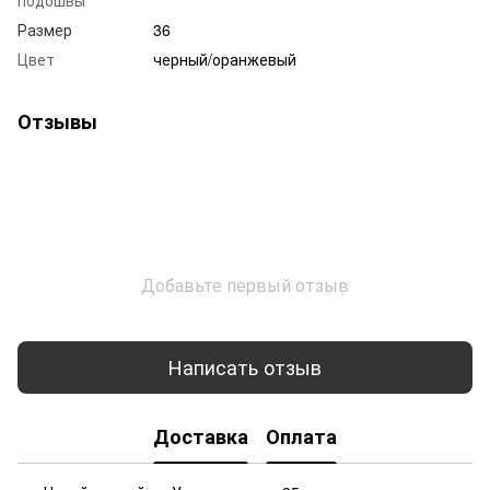
Размер
36
Цвет
черный/оранжевый
Отзывы
Добавьте первый отзыв
Написать отзыв
Доставка
Оплата