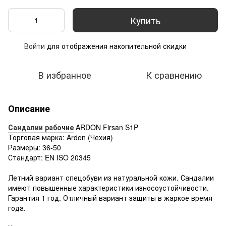
Купить
Войти
для отображения накопительной скидки
%
В избранное
К сравнению
Описание
Сандалии рабочие
ARDON Firsan S1P
Торговая марка: Ardon (Чехия)
Размеры: 36-50
Стандарт: EN ISO 20345
Летний вариант спецобуви из натуральной кожи. Сандалии
имеют повышенные характеристики износоустойчивости.
Гарантия 1 год. Отличный вариант защиты в жаркое время
года.