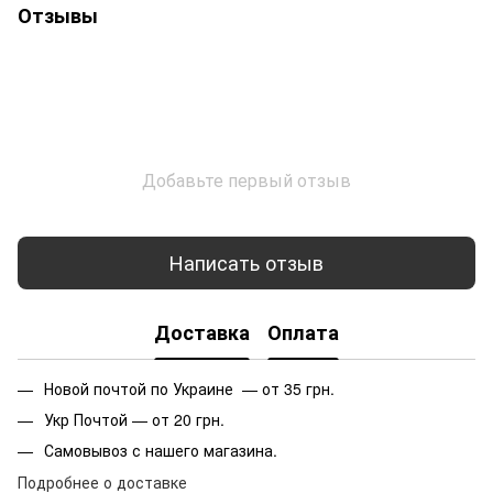
Отзывы
Добавьте первый отзыв
Написать отзыв
Доставка
Оплата
Новой почтой по Украине — от 35 грн.
Укр Почтой — от 20 грн.
Самовывоз с нашего магазина.
Подробнее о доставке