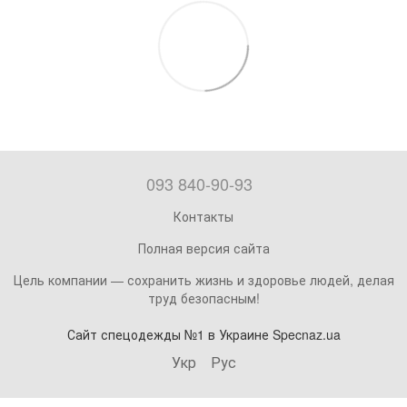
093 840-90-93
Контакты
Полная версия сайта
Цель компании — сохранить жизнь и здоровье людей, делая
труд безопасным!
Сайт спецодежды №1 в Украине Specnaz.ua
Укр
Рус