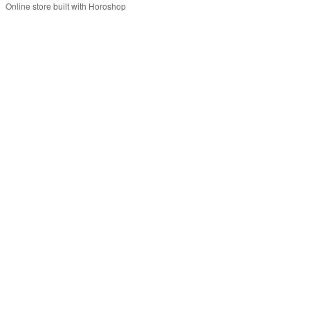
Online store built with Horoshop