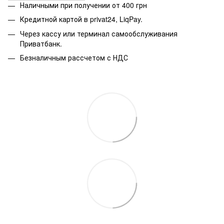
Наличными при получении от 400 грн
Кредитной картой в privat24, LiqPay.
Через кассу или терминал самообслуживания
Приватбанк.
Безналичным рассчетом с НДС