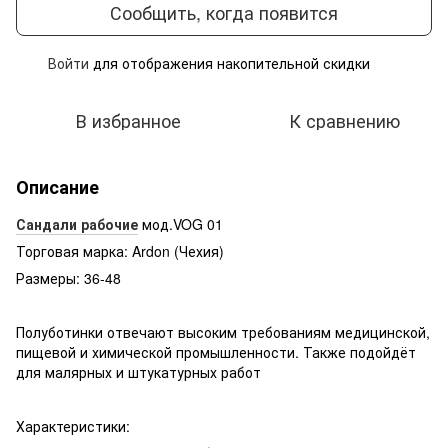
Сообщить, когда появится
Войти
для отображения накопительной скидки
%
В избранное
К сравнению
Описание
Сандали рабочие
мод.VOG 01
Торговая марка: Ardon (Чехия)
Размеры: 36-48
Полуботинки отвечают высоким требованиям медицинской,
пищевой и химической промышленности. Также подойдёт
для малярных и штукатурных работ
Характеристики: