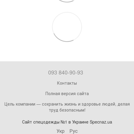
093 840-90-93
Контакты
Полная версия сайта
Цель компании — сохранить жизнь и здоровье людей, делая
труд безопасным!
Сайт спецодежды №1 в Украине Specnaz.ua
Укр
Рус