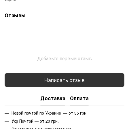
Отзывы
Добавьте первый отзыв
Написать отзыв
Доставка
Оплата
Новой почтой по Украине — от 35 грн.
Укр Почтой — от 20 грн.