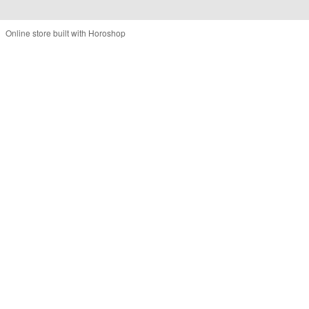
Online store built with Horoshop