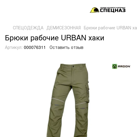
СПЕЦОДЕЖДА
ДЕМИСЕЗОННАЯ
Брюки рабочие URBAN ха
Брюки рабочие URBAN хаки
Артикул:
000076311
Оставить отзыв