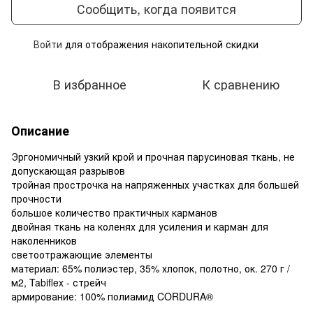
Сообщить, когда появится
Войти
для отображения накопительной скидки
%
В избранное
К сравнению
Описание
Эргономичный узкий крой и прочная парусиновая ткань, не
допускающая разрывов
тройная прострочка на напряженных участках для большей
прочности
большое количество практичных карманов
двойная ткань на коленях для усиления и карман для
наколенников
светоотражающие элементы
материал: 65% полиэстер, 35% хлопок, полотно, ок. 270 г /
м2, Tabiflex - стрейч
армирование: 100% полиамид CORDURA®