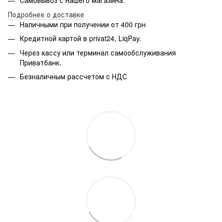
Самовывоз с нашего магазина.
Подробнее о доставке
Наличными при получении от 400 грн
Кредитной картой в privat24, LiqPay.
Через кассу или терминал самообслуживания
Приватбанк.
Безналичным рассчетом с НДС