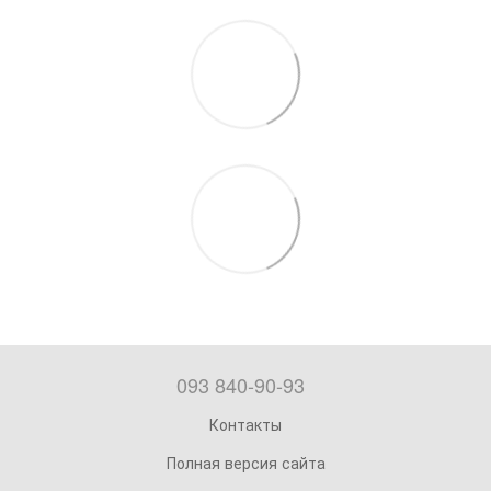
093 840-90-93
Контакты
Полная версия сайта