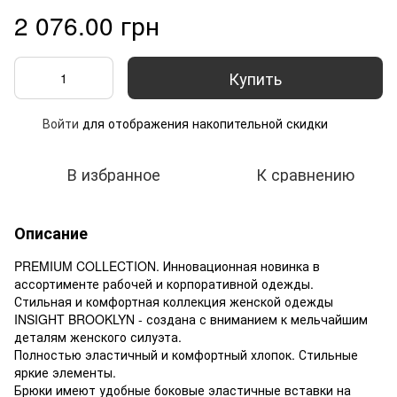
2 076.00 грн
Купить
Войти
для отображения накопительной скидки
%
В избранное
К сравнению
Описание
PREMIUM COLLECTION. Инновационная новинка в
ассортименте рабочей и корпоративной одежды.
Стильная и комфортная коллекция женской одежды
INSIGHT BROOKLYN - создана с вниманием к мельчайшим
деталям женского силуэта.
Полностью эластичный и комфортный хлопок. Стильные
яркие элементы.
Брюки имеют удобные боковые эластичные вставки на