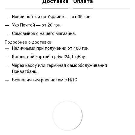
Доставка
Оплата
Новой почтой по Украине — от 35 грн.
Укр Почтой — от 20 грн.
Самовывоз с нашего магазина.
Подробнее о доставке
Наличными при получении от 400 грн
Кредитной картой в privat24, LiqPay.
Через кассу или терминал самообслуживания
Приватбанк.
Безналичным рассчетом с НДС