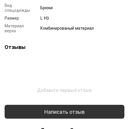
Вид
Брюки
спецодежды
Размер
L H3
Материал
Комбинированый материал
верха
Отзывы
Добавьте первый отзыв
Написать отзыв