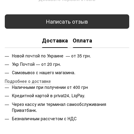
Написать отзыв
Доставка
Оплата
Новой почтой по Украине — от 35 грн.
Укр Почтой — от 20 грн.
Самовывоз с нашего магазина.
Подробнее о доставке
Наличными при получении от 400 грн
Кредитной картой в privat24, LiqPay.
Через кассу или терминал самообслуживания
Приватбанк.
Безналичным рассчетом с НДС