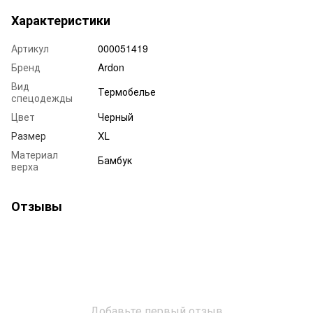
Характеристики
Артикул
000051419
Бренд
Ardon
Вид
Термобелье
спецодежды
Цвет
Черный
Размер
XL
Материал
Бамбук
верха
Отзывы
Добавьте первый отзыв