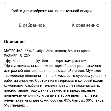
Войти
для отображения накопительной скидки
%
В избранное
К сравнению
Описание
МАТЕРИАЛ: 65% бамбук, 30% тенсел, 5% спандекс
РАЗМЕР: S–XXXL
- функциональная футболка с коротким рукавом
Trip функциональные нижнее термобельё предназначено
для разной деятельности в прохладной погоде. Мужское
термобельё обеспечит тепло и комфорт в суровых условиях
работая снаружи. Состоит из материала, в который входит
комбинация бамбука и тенселя позволяет коже дышать,
предоставляет ощущение свежести и предотвращает
появление неприятного запаха в то же время является
очень приятным для кожи. состав: 65% бамбук, 30% тенсел,
5% спандекс .