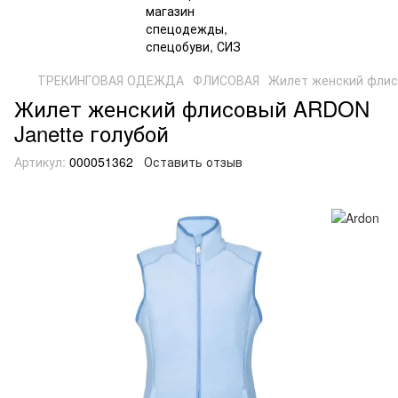
ТРЕКИНГОВАЯ ОДЕЖДА
ФЛИСОВАЯ
Жилет женский флис
Жилет женский флисовый ARDON
Janette голубой
Артикул:
000051362
Оставить отзыв