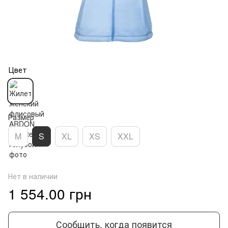
Цвет
Размер
M
S
XL
XS
XXL
Нет в наличии
1 554.00 грн
Сообщить, когда появится