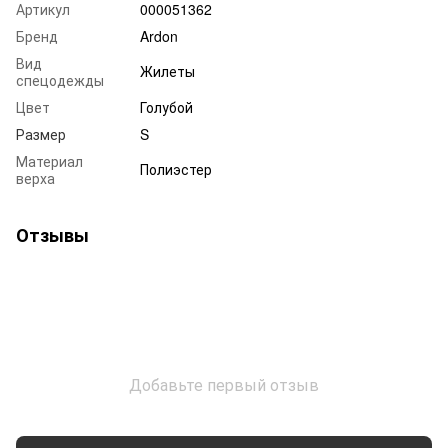
Артикул
000051362
Бренд
Ardon
Вид
Жилеты
спецодежды
Цвет
Голубой
Размер
S
Материал
Полиэстер
верха
Отзывы
Добавьте первый отзыв