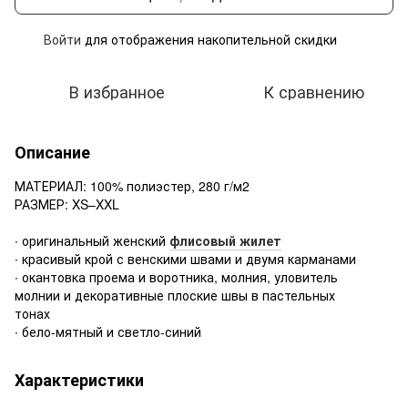
Войти
для отображения накопительной скидки
%
В избранное
К сравнению
Описание
МАТЕРИАЛ: 100% полиэстер, 280 г/м2
РАЗМЕР: XS–XXL
∙ оригинальный женский
флисовый жилет
∙ красивый крой с венскими швами и двумя карманами
∙ окантовка проема и воротника, молния, уловитель
молнии и декоративные плоские швы в пастельных
тонах
∙ бело-мятный и светло-синий
Характеристики