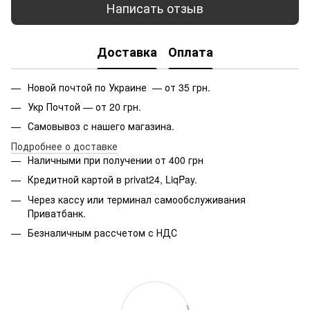
Написать отзыв
Доставка
Оплата
Новой почтой по Украине — от 35 грн.
Укр Почтой — от 20 грн.
Самовывоз с нашего магазина.
Подробнее о доставке
Наличными при получении от 400 грн
Кредитной картой в privat24, LiqPay.
Через кассу или терминал самообслуживания
Приватбанк.
Безналичным рассчетом с НДС