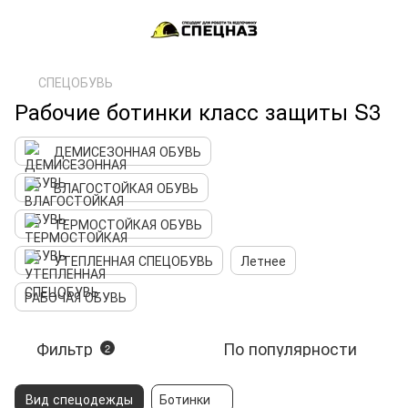
СПЕЦОБУВЬ
Рабочие ботинки класс защиты S3
ДЕМИСЕЗОННАЯ ОБУВЬ
ВЛАГОСТОЙКАЯ ОБУВЬ
ТЕРМОСТОЙКАЯ ОБУВЬ
УТЕПЛЕННАЯ СПЕЦОБУВЬ
Летнее
РАБОЧАЯ ОБУВЬ
Фильтр
По популярности
2
Вид спецодежды
Ботинки