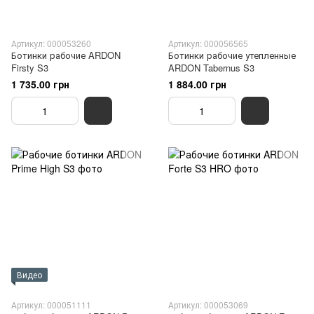
Артикул: 000053260
Артикул: 000056565
Ботинки рабочие ARDON
Ботинки рабочие утепленные
Firsty S3
ARDON Tabernus S3
1 735.00 грн
1 884.00 грн
Видео
Артикул: 000051111
Артикул: 000053069