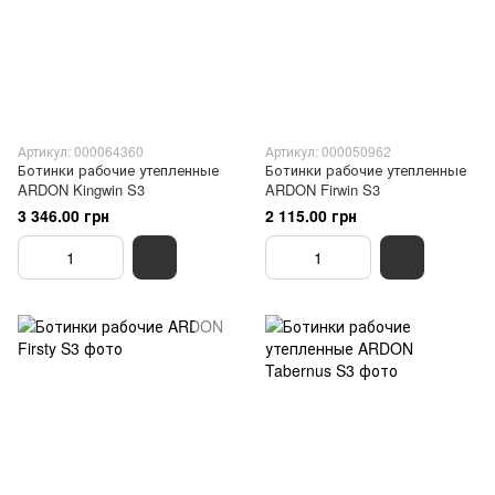
Артикул: 000064360
Артикул: 000050962
Ботинки рабочие утепленные
Ботинки рабочие утепленные
ARDON Kingwin S3
ARDON Firwin S3
3 346.00 грн
2 115.00 грн