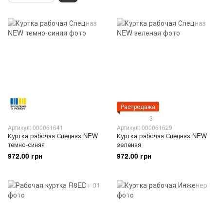
Распродажа
3
Артикул: 000061641
Артикул: 000061629
Куртка рабочая Спецназ NEW
Куртка рабочая Спецназ NEW
темно-синяя
зеленая
972.00 грн
972.00 грн