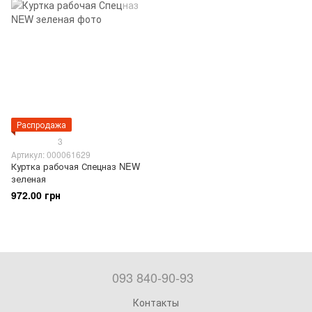
Распродажа
3
Артикул: 000061629
Куртка рабочая Спецназ NEW
зеленая
972.00 грн
093 840-90-93
Контакты