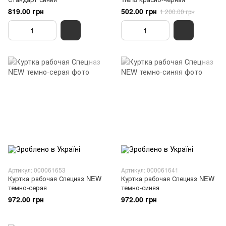
819.00 грн
502.00 грн
1 200.00 грн
Артикул: 000061653
Артикул: 000061641
Куртка рабочая Спецназ NEW
Куртка рабочая Спецназ NEW
темно-серая
темно-синяя
972.00 грн
972.00 грн