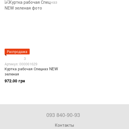
Распродажа
3
Артикул: 000061629
Куртка рабочая Спецназ NEW
зеленая
972.00 грн
093 840-90-93
Контакты