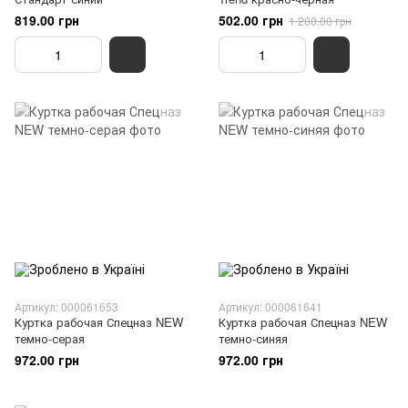
819.00 грн
502.00 грн
1 200.00 грн
Артикул: 000061653
Артикул: 000061641
Куртка рабочая Спецназ NEW
Куртка рабочая Спецназ NEW
темно-серая
темно-синяя
972.00 грн
972.00 грн