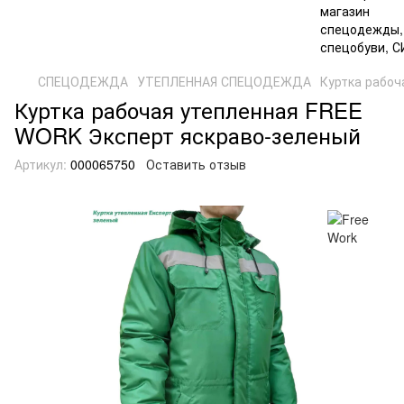
СПЕЦОДЕЖДА
УТЕПЛЕННАЯ СПЕЦОДЕЖДА
Куртка рабоч
Куртка рабочая утепленная FREE
WORK Эксперт яскраво-зеленый
Артикул:
000065750
Оставить отзыв