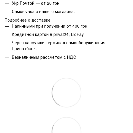
Укр Почтой — от 20 грн.
Самовывоз с нашего магазина.
Подробнее о доставке
Наличными при получении от 400 грн
Кредитной картой в privat24, LiqPay.
Через кассу или терминал самообслуживания
Приватбанк.
Безналичным рассчетом с НДС