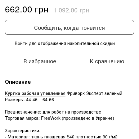
662.00 грн
1 092.00 грн
Сообщить, когда появится
Войти
для отображения накопительной скидки
%
В избранное
К сравнению
Описание
Куртка рабочая утепленная
Фриворк Эксперт зеленый
Размеры: 44-46 – 64-66
Предназначение: для работ на производстве
Торговая марка: FreeWork (произведено в Украине)
Характеристики:
- Материал: ткань плащевая S40 плотностью 90 г/м2