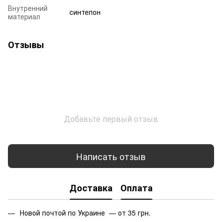
Внутренний
синтепон
материал
Отзывы
Добавьте первый отзыв
Написать отзыв
Доставка
Оплата
Новой почтой по Украине — от 35 грн.