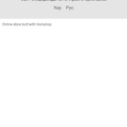
Укр
Рус
Online store built with Horoshop