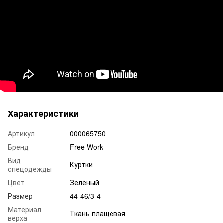
Характеристики
Артикул
000065750
Бренд
Free Work
Вид
Куртки
спецодежды
Цвет
Зелёный
Размер
44-46/3-4
Материал
Ткань плащевая
верха