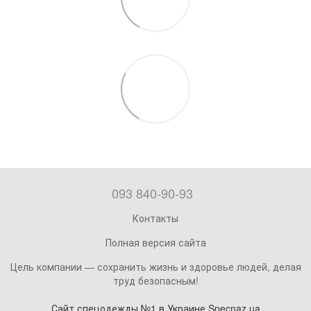
093 840-90-93
Контакты
Полная версия сайта
Цель компании — сохранить жизнь и здоровье людей, делая
труд безопасным!
Сайт спецодежды №1 в Украине Specnaz.ua