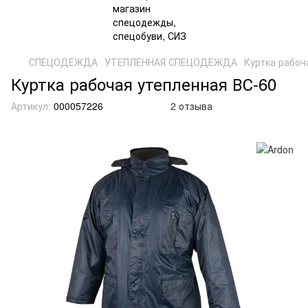
СПЕЦОДЕЖДА
УТЕПЛЕННАЯ СПЕЦОДЕЖДА
Куртка рабоч
Куртка рабочая утепленная ВС-60
Артикул:
000057226
2 отзыва