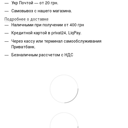
Укр Почтой — от 20 грн.
Самовывоз с нашего магазина.
Подробнее о доставке
Наличными при получении от 400 грн
Кредитной картой в privat24, LiqPay.
Через кассу или терминал самообслуживания
Приватбанк.
Безналичным рассчетом с НДС