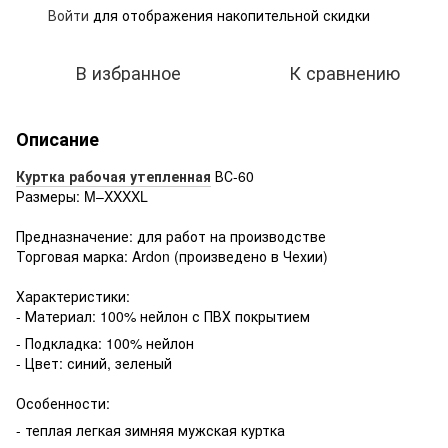
Войти
для отображения накопительной скидки
%
В избранное
К сравнению
Описание
Куртка рабочая утепленная
ВС-60
Размеры: M–XXXXL
Предназначение: для работ на производстве
Торговая марка: Ardon (произведено в Чехии)
Характеристики:
- Материал: 100% нейлон с ПВХ покрытием
- Подкладка: 100% нейлон
- Цвет: синий, зеленый
Особенности:
- теплая легкая зимняя мужская куртка