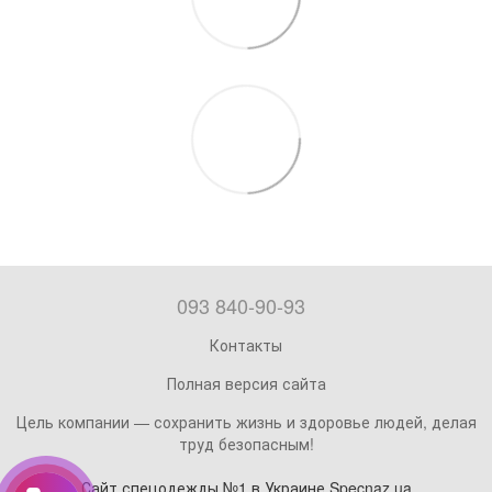
093 840-90-93
Контакты
Полная версия сайта
Цель компании — сохранить жизнь и здоровье людей, делая
труд безопасным!
Сайт спецодежды №1 в Украине Specnaz.ua