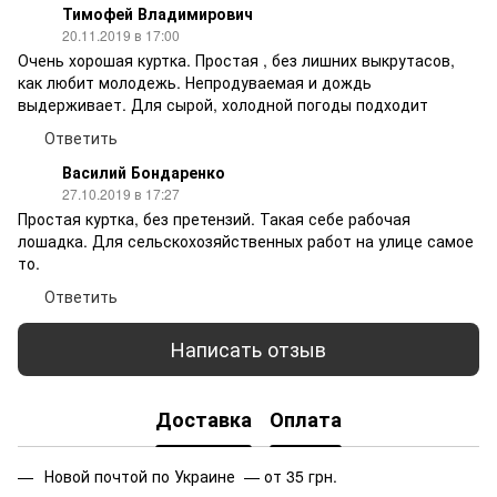
Тимофей Владимирович
20.11.2019 в 17:00
Очень хорошая куртка. Простая , без лишних выкрутасов,
как любит молодежь. Непродуваемая и дождь
выдерживает. Для сырой, холодной погоды подходит
Ответить
Василий Бондаренко
27.10.2019 в 17:27
Простая куртка, без претензий. Такая себе рабочая
лошадка. Для сельскохозяйственных работ на улице самое
то.
Ответить
Написать отзыв
Доставка
Оплата
Новой почтой по Украине — от 35 грн.