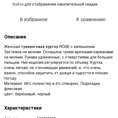
Войти
для отображения накопительной скидки
%
В избранное
К сравнению
Описание
Женская
трекинговая куртка
ROSE с капюшоном.
Застежка на молнии. Оснащена тремя врезными карманами
на молнии. Рукава удлиненные, с отверстиями для больших
пальцев. Низ изделия регулируется по объему. Куртка
очень легкая, не стесняющая движений, и, что очень
важно, способна защитить от дождя и сырости в плохую
погоду.
Материал: 96% полиэстер и 4% спандекс. Подкладка
флисовая.
цвет: бирюзовый, черный
Характеристики