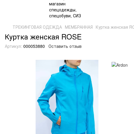
ТРЕКИНГОВАЯ ОДЕЖДА
МЕМБРАННАЯ
Куртка женская R
Куртка женская ROSE
Артикул:
000053880
Оставить отзыв