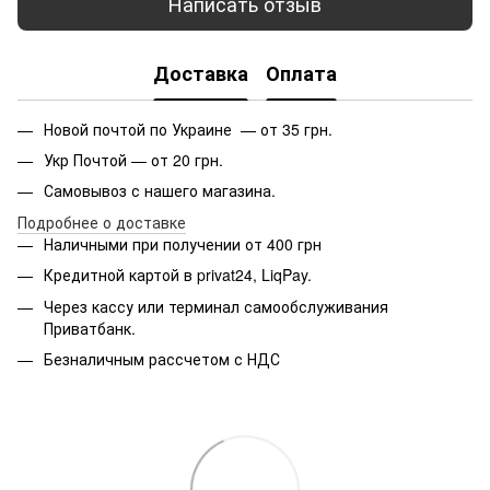
Написать отзыв
Доставка
Оплата
Новой почтой по Украине — от 35 грн.
Укр Почтой — от 20 грн.
Самовывоз с нашего магазина.
Подробнее о доставке
Наличными при получении от 400 грн
Кредитной картой в privat24, LiqPay.
Через кассу или терминал самообслуживания
Приватбанк.
Безналичным рассчетом с НДС