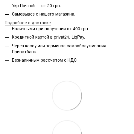
Укр Почтой — от 20 грн.
Самовывоз с нашего магазина.
Подробнее о доставке
Наличными при получении от 400 грн
Кредитной картой в privat24, LiqPay.
Через кассу или терминал самообслуживания
Приватбанк.
Безналичным рассчетом с НДС