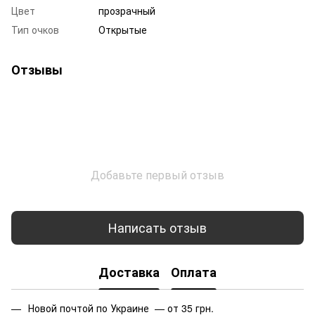
Цвет
прозрачный
Тип очков
Открытые
Отзывы
Добавьте первый отзыв
Написать отзыв
Доставка
Оплата
Новой почтой по Украине — от 35 грн.