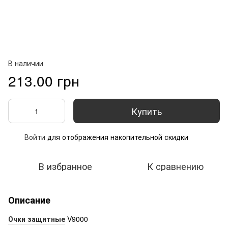
В наличии
213.00 грн
Купить
Войти
для отображения накопительной скидки
%
В избранное
К сравнению
Описание
Очки защитные
V9000