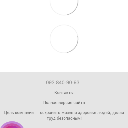
093 840-90-93
Контакты
Полная версия сайта
Цель компании — сохранить жизнь и здоровье людей, делая
труд безопасным!