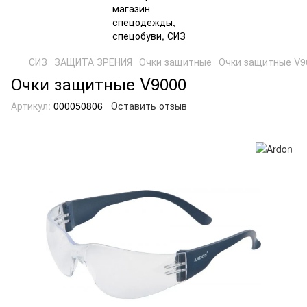
СИЗ
ЗАЩИТА ЗРЕНИЯ
Очки защитные
Очки защитные V9
Очки защитные V9000
Артикул:
000050806
Оставить отзыв