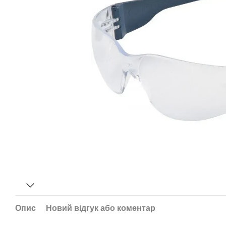
Опис
Новий відгук або коментар