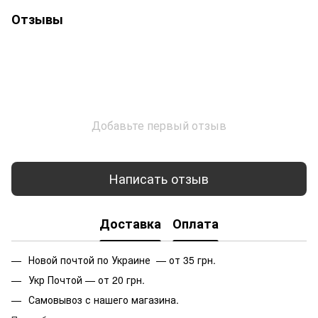
Отзывы
Добавьте первый отзыв
Написать отзыв
Доставка
Оплата
Новой почтой по Украине — от 35 грн.
Укр Почтой — от 20 грн.
Самовывоз с нашего магазина.