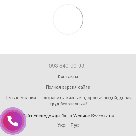
093 840-90-93
Контакты
Полная версия сайта
Цель компании — сохранить жизнь и здоровье людей, делая
труд безопасным!
Сайт спецодежды №1 в Украине Specnaz.ua
Укр
Рус