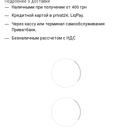
Подробнее о доставке
Наличными при получении от 400 грн
Кредитной картой в privat24, LiqPay.
Через кассу или терминал самообслуживания
Приватбанк.
Безналичным рассчетом с НДС