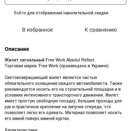
Войти
для отображения накопительной скидки
%
В избранное
К сравнению
Описание
Жилет сигнальный
Free Work Absolut Reflect
Торговая марка: Free Work (произведено в Украине)
Световозвращающий жилет является частью
обязательного оснащения каждого автомобилиста. Также
рекомендуется носить его на строительной площадке и в
условиях интенсивного транспортного движения. Жилет
имеет простую свободную посадку, большие проходы для
рук и практичное крепление на липучке спереди, что
позволяет легко его одевать. Материал позволяет носить
его зимой поверх зимней куртки.
Характеристики: