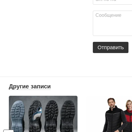
Отправить
Другие записи