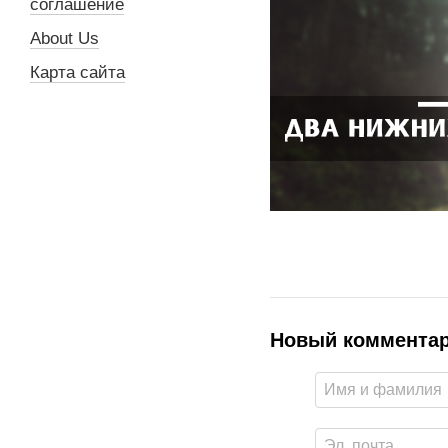
соглашение
About Us
Карта сайта
Новый коммента