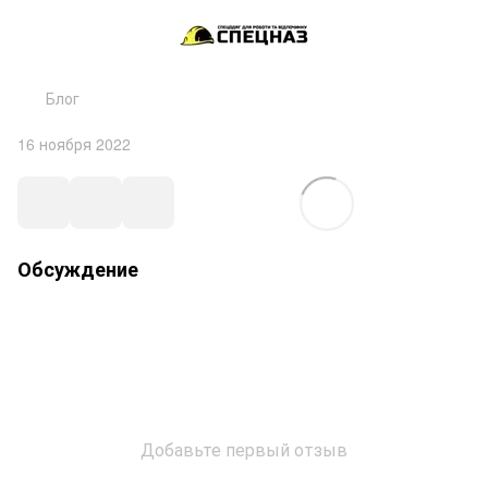
Блог
16 ноября 2022
Обсуждение
Добавьте первый отзыв