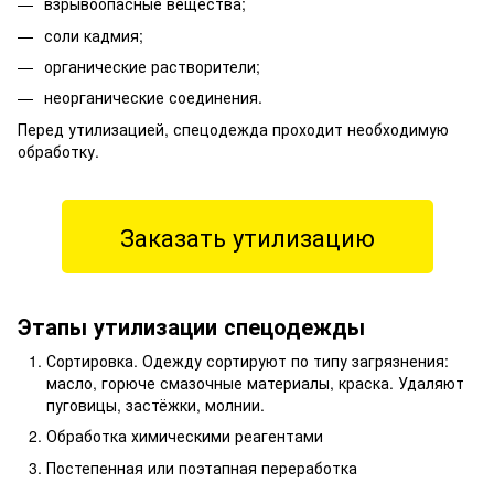
взрывоопасные вещества;
соли кадмия;
органические растворители;
неорганические соединения.
Перед утилизацией, спецодежда проходит необходимую
обработку.
Заказать утилизацию
Этапы утилизации спецодежды
Сортировка. Одежду сортируют по типу загрязнения:
масло, горюче смазочные материалы, краска. Удаляют
пуговицы, застёжки, молнии.
Обработка химическими реагентами
Постепенная или поэтапная переработка