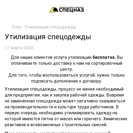
Блог
Утилизация спецодежды
Утилизация спецодежды
17 марта 2020
Для наших клиентов услуга утилизации
бесплатна
. Вы
оплачиваете только доставку к нам на сортировочный
центр.
Для того, чтобы воспользоваться услугой, нужно только
подписать дополнение к договору.
Утилизация спецодежды, процесс не менее необходимый
для предприятия, как и закупка рабочей одежды. Вовремя
не заменённая спецодежда может негативно сказываться
на производительности и культуре труда работников. В
первую очередь необходимо утилизировать одежду на
которой имеются пятна от масел или горючего. Химических
реактивов и всевозможных строительных смесей.