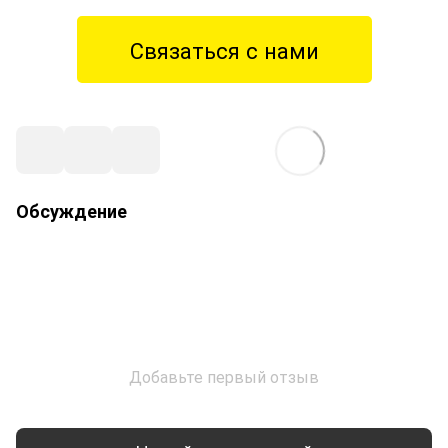
Связаться с нами
Обсуждение
Добавьте первый отзыв