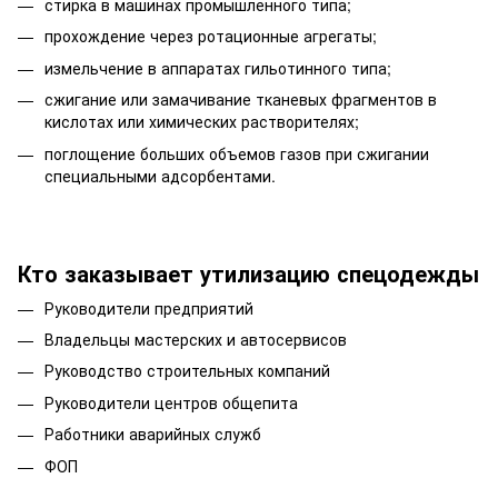
стирка в машинах промышленного типа;
прохождение через ротационные агрегаты;
измельчение в аппаратах гильотинного типа;
сжигание или замачивание тканевых фрагментов в
кислотах или химических растворителях;
поглощение больших объемов газов при сжигании
специальными адсорбентами.
Кто заказывает утилизацию спецодежды
Руководители предприятий
Владельцы мастерских и автосервисов
Руководство строительных компаний
Руководители центров общепита
Работники аварийных служб
ФОП