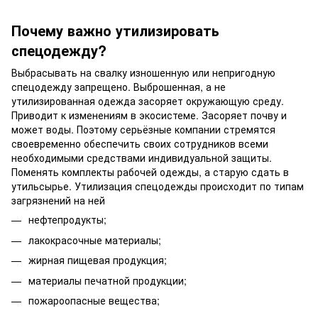
Почему важно утилизировать
спецодежду?
Выбрасывать на свалку изношенную или непригодную
спецодежду запрещено. Выброшенная, а не
утилизированная одежда засоряет окружающую среду.
Приводит к изменениям в экосистеме. Засоряет почву и
может воды. Поэтому серьёзные компании стремятся
своевременно обеспечить своих сотрудников всеми
необходимыми средствами индивидуальной защиты.
Поменять комплекты рабочей одежды, а старую сдать в
утильсырье. Утилизация спецодежды происходит по типам
загрязнений на ней
нефтепродукты;
лакокрасочные материалы;
жирная пищевая продукция;
материалы печатной продукции;
пожароопасные вещества;