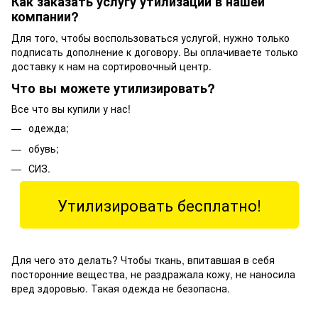
Как заказать услугу утилизации в нашей
компании?
Для того, чтобы воспользоваться услугой, нужно только
подписать дополнение к договору. Вы оплачиваете только
доставку к нам на сортировочный центр.
Что вы можете утилизировать?
Все что вы купили у нас!
одежда;
обувь;
СИЗ.
Утилизировать бесплатно!
Для чего это делать? Чтобы ткань, впитавшая в себя
посторонние вещества, не раздражала кожу, не наносила
вред здоровью. Такая одежда не безопасна.