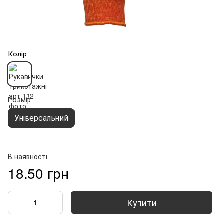
Колір
Розмір
Універсальний
В наявності
18.50 грн
Купити