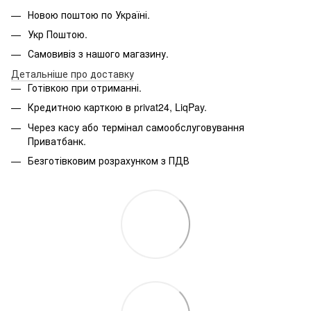
Новою поштою по Україні.
Укр Поштою.
Самовивіз з нашого магазину.
Детальніше про доставку
Готівкою при отриманні.
Кредитною карткою в privat24, LiqPay.
Через касу або термінал самообслуговування
Приватбанк.
Безготівковим розрахунком з ПДВ