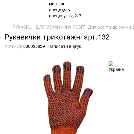
РУКАВИЦІ
ДЛЯ МЕХАНІЧНИХ РОБІТ
Для робіт з дрібними
Рукавички трикотажні арт.132
Артикул:
000025839
Написати відгук