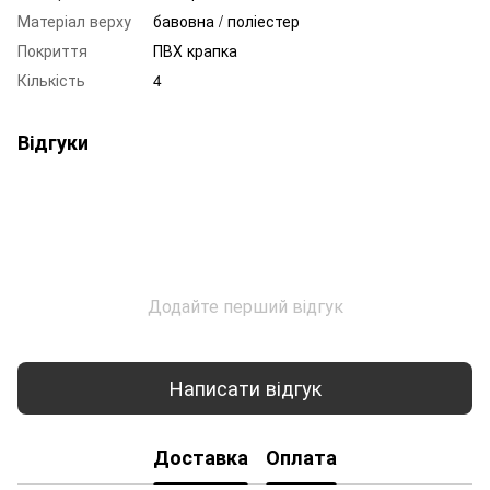
Матеріал верху
бавовна / поліестер
Покриття
ПВХ крапка
Кількість
4
Відгуки
Додайте перший відгук
Написати відгук
Доставка
Оплата