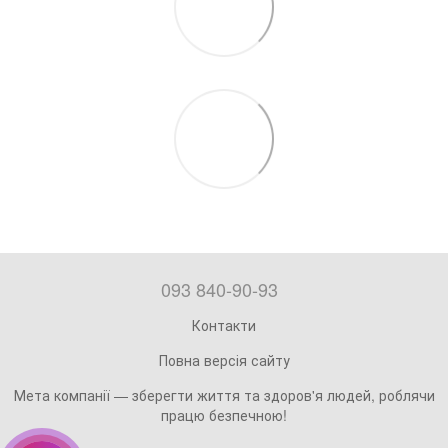
093 840-90-93
Контакти
Повна версія сайту
Мета компанії — зберегти життя та здоров'я людей, роблячи
працю безпечною!