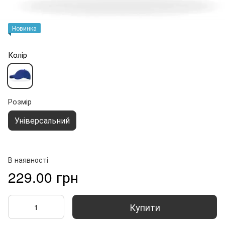
Новинка
Колір
Розмір
Універсальний
В наявності
229.00 грн
Купити