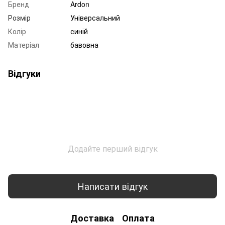
Бренд
Ardon
Розмір
Універсальний
Колір
синій
Матеріал
бавовна
Відгуки
Додайте перший відгук
Написати відгук
Доставка
Оплата