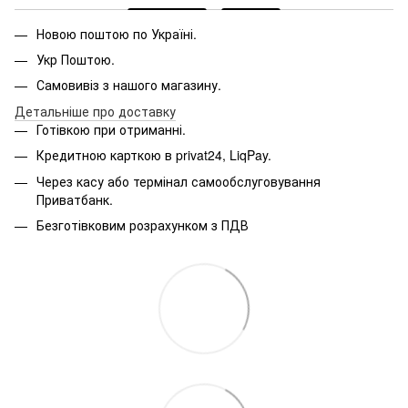
Новою поштою по Україні.
Укр Поштою.
Самовивіз з нашого магазину.
Детальніше про доставку
Готівкою при отриманні.
Кредитною карткою в privat24, LiqPay.
Через касу або термінал самообслуговування
Приватбанк.
Безготівковим розрахунком з ПДВ