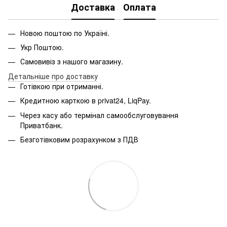
Доставка
Оплата
Новою поштою по Україні.
Укр Поштою.
Самовивіз з нашого магазину.
Детальніше про доставку
Готівкою при отриманні.
Кредитною карткою в privat24, LiqPay.
Через касу або термінал самообслуговування
Приватбанк.
Безготівковим розрахунком з ПДВ