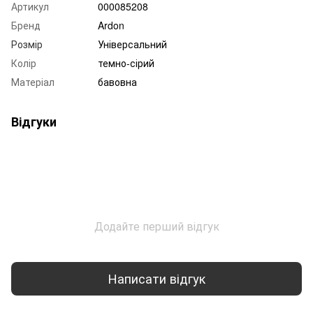
Артикул
000085208
Бренд
Ardon
Розмір
Універсальний
Колір
темно-сірий
Матеріал
бавовна
Відгуки
Додайте перший відгук
Написати відгук