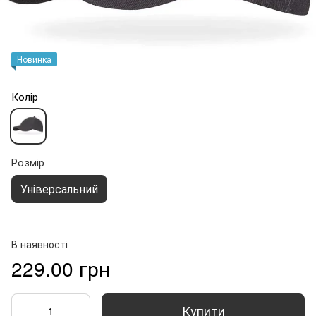
Новинка
Колір
Розмір
Універсальний
В наявності
229.00 грн
Купити