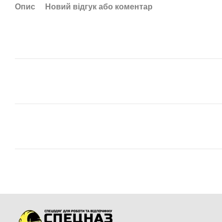
Опис
Новий відгук або коментар