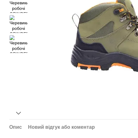
Опис
Новий відгук або коментар