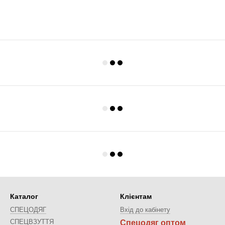
Каталог
Клієнтам
СПЕЦОДЯГ
Вхід до кабінету
СПЕЦВЗУТТЯ
Спецодяг оптом