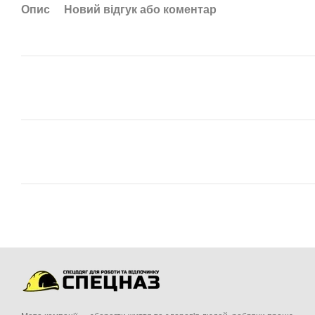
Опис
Новий відгук або коментар